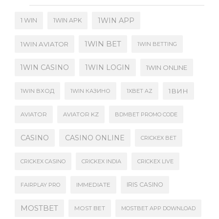
1WIN APP
1 WIN
1WIN APK
1WIN BET
1WIN AVIATOR
1WIN BETTING
1WIN LOGIN
1WIN CASINO
1WIN ONLINE
1ВИН
1WIN ВХОД
1WIN КАЗИНО
1XBET AZ
AVIATOR
AVIATOR KZ
BDMBET PROMO CODE
CASINO
CASINO ONLINE
CRICKEX BET
CRICKEX CASINO
CRICKEX INDIA
CRICKEX LIVE
IMMEDIATE
IRIS CASINO
FAIRPLAY PRO
MOSTBET
MOST BET
MOSTBET APP DOWNLOAD