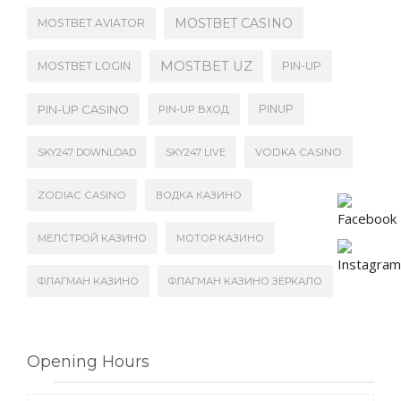
MOSTBET AVIATOR
MOSTBET CASINO
MOSTBET UZ
MOSTBET LOGIN
PIN-UP
PIN-UP CASINO
PINUP
PIN-UP ВХОД
VODKA CASINO
SKY247 DOWNLOAD
SKY247 LIVE
ZODIAC CASINO
ВОДКА КАЗИНО
МЕЛСТРОЙ КАЗИНО
МОТОР КАЗИНО
ФЛАГМАН КАЗИНО
ФЛАГМАН КАЗИНО ЗЕРКАЛО
Opening Hours